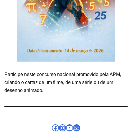
Participe neste concurso nacional promovido pela APM,
criando o cartaz de um filme, de uma série ou de um
desenho animado.