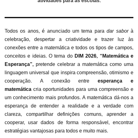
atividades para as escolas.
Todos os anos, é anunciado um tema para
dar sabor
à
celebração, despertar a criatividade e trazer luz às
conexões entre a matemática e todos os tipos de campos,
conceitos e ideias. O tema do
DIM 2026, “Matemática e
Esperança”,
pretende celebrar a matemática como uma
linguagem universal que inspira compreensão, otimismo e
cooperação.
A conexão entre
esperança e
matemática
cria oportunidades para uma compreensão e
um conhecimento mais profundos. A matemática dá-nos a
esperança de entender a realidade e a verdade com
clareza, compartilhar definições comuns, aprender a
cooperar, usar dados de forma responsável, encontrar
estratégias vantajosas para todos e muito mais.