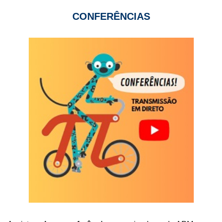
CONFERÊNCIAS